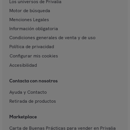
Los universos de Privalia
Motor de búsqueda
Menciones Legales
Información obligatoria
Condiciones generales de venta y de uso
Política de privacidad
Configurar mis cookies
Accesibilidad
Contacta con nosotros
Ayuda y Contacto
Retirada de productos
Marketplace
Carta de Buenas Prácticas para vender en Privalia