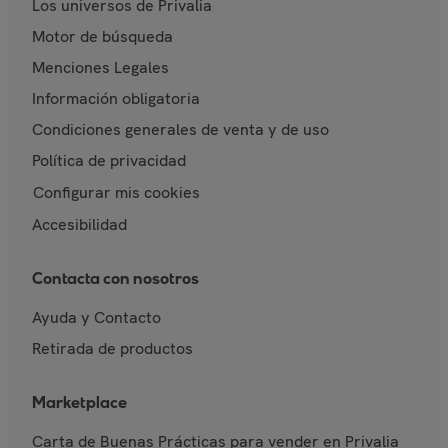
Los universos de Privalia
Motor de búsqueda
Menciones Legales
Información obligatoria
Condiciones generales de venta y de uso
Política de privacidad
Configurar mis cookies
Accesibilidad
Contacta con nosotros
Ayuda y Contacto
Retirada de productos
Marketplace
Carta de Buenas Prácticas para vender en Privalia