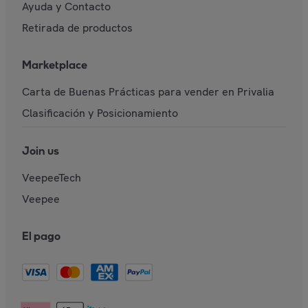
Ayuda y Contacto
Retirada de productos
Marketplace
Carta de Buenas Prácticas para vender en Privalia
Clasificación y Posicionamiento
Join us
VeepeeTech
Veepee
El pago