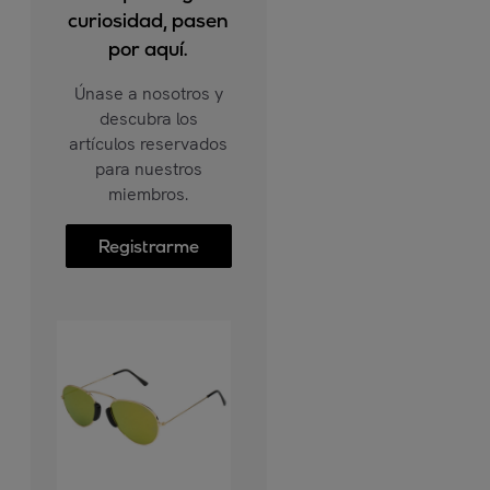
curiosidad, pasen
por aquí.
Únase a nosotros y
descubra los
artículos reservados
para nuestros
miembros.
Registrarme