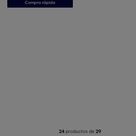
Compra rápida
24
productos de
29