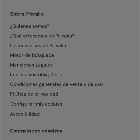
Sobre Privalia
¿Quiénes somos?
¿Qué ofrecemos en Privalia?
Los universos de Privalia
Motor de búsqueda
Menciones Legales
Información obligatoria
Condiciones generales de venta y de uso
Política de privacidad
Configurar mis cookies
Accesibilidad
Contacta con nosotros