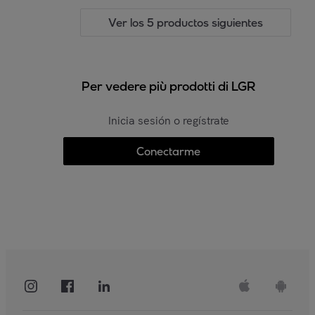
Ver los 5 productos siguientes
Per vedere più prodotti di LGR
Inicia sesión o regístrate
Conectarme