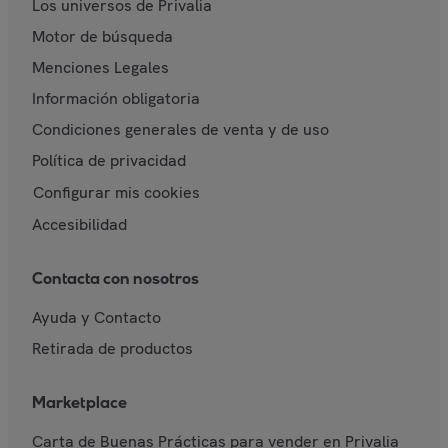
Los universos de Privalia
Motor de búsqueda
Menciones Legales
Información obligatoria
Condiciones generales de venta y de uso
Política de privacidad
Configurar mis cookies
Accesibilidad
Contacta con nosotros
Ayuda y Contacto
Retirada de productos
Marketplace
Carta de Buenas Prácticas para vender en Privalia