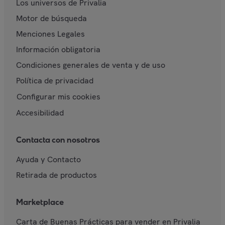
Los universos de Privalia
Motor de búsqueda
Menciones Legales
Información obligatoria
Condiciones generales de venta y de uso
Política de privacidad
Configurar mis cookies
Accesibilidad
Contacta con nosotros
Ayuda y Contacto
Retirada de productos
Marketplace
Carta de Buenas Prácticas para vender en Privalia