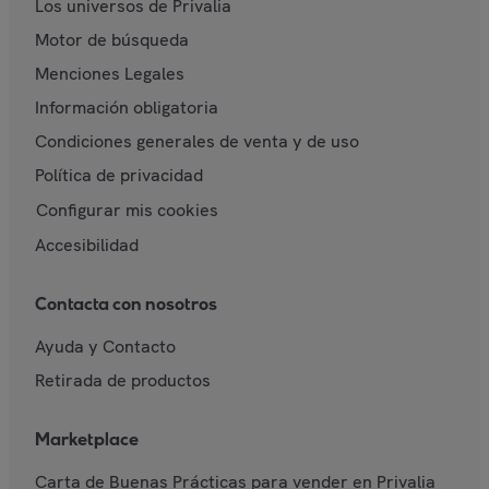
Los universos de Privalia
Motor de búsqueda
Menciones Legales
Información obligatoria
Condiciones generales de venta y de uso
Política de privacidad
Configurar mis cookies
Accesibilidad
Contacta con nosotros
Ayuda y Contacto
Retirada de productos
Marketplace
Carta de Buenas Prácticas para vender en Privalia