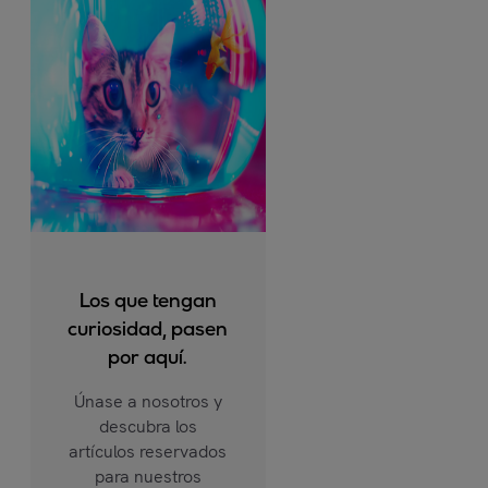
Los que tengan
curiosidad, pasen
por aquí.
Únase a nosotros y
descubra los
artículos reservados
para nuestros