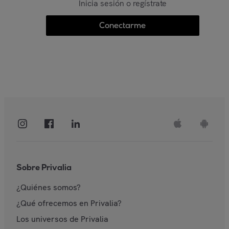
Inicia sesión o regístrate
Conectarme
Sobre Privalia
¿Quiénes somos?
¿Qué ofrecemos en Privalia?
Los universos de Privalia