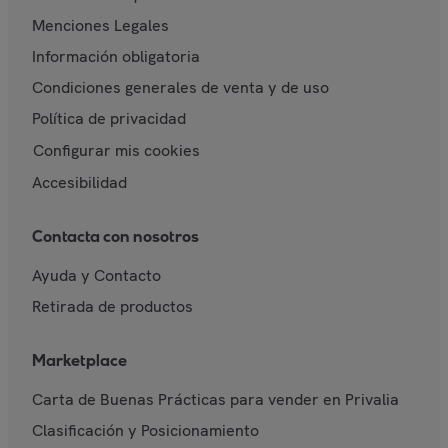
Menciones Legales
Información obligatoria
Condiciones generales de venta y de uso
Política de privacidad
Configurar mis cookies
Accesibilidad
Contacta con nosotros
Ayuda y Contacto
Retirada de productos
Marketplace
Carta de Buenas Prácticas para vender en Privalia
Clasificación y Posicionamiento