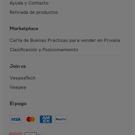
Ayuda y Contacto
Retirada de productos
Marketplace
Carta de Buenas Prácticas para vender en Privalia
Clasificación y Posicionamiento
Join us
VeepeeTech
Veepee
El pago