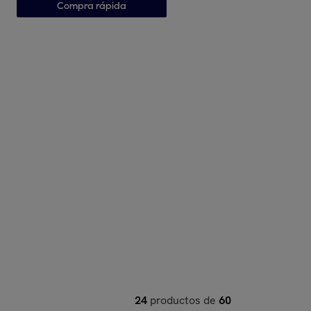
Compra rápida
24
productos de
60