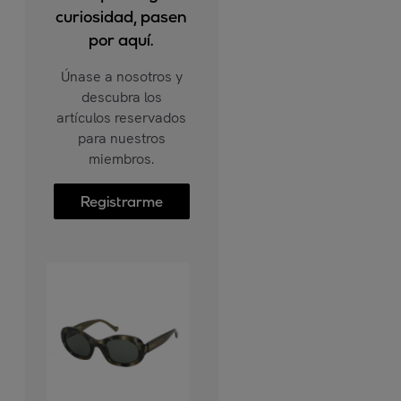
curiosidad, pasen
por aquí.
Únase a nosotros y
descubra los
artículos reservados
para nuestros
miembros.
Registrarme