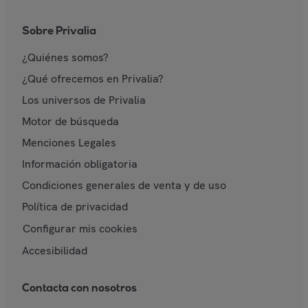
Sobre Privalia
¿Quiénes somos?
¿Qué ofrecemos en Privalia?
Los universos de Privalia
Motor de búsqueda
Menciones Legales
Información obligatoria
Condiciones generales de venta y de uso
Política de privacidad
Configurar mis cookies
Accesibilidad
Contacta con nosotros