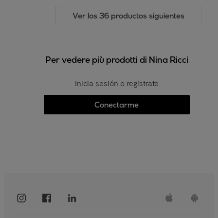
Ver los 36 productos siguientes
Per vedere più prodotti di Nina Ricci
Inicia sesión o regístrate
Conectarme