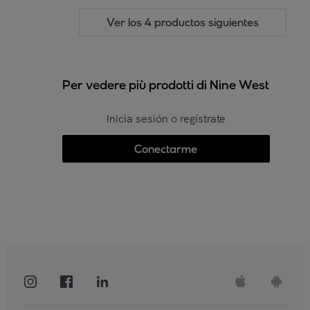
Ver los 4 productos siguientes
Per vedere più prodotti di Nine West
Inicia sesión o regístrate
Conectarme