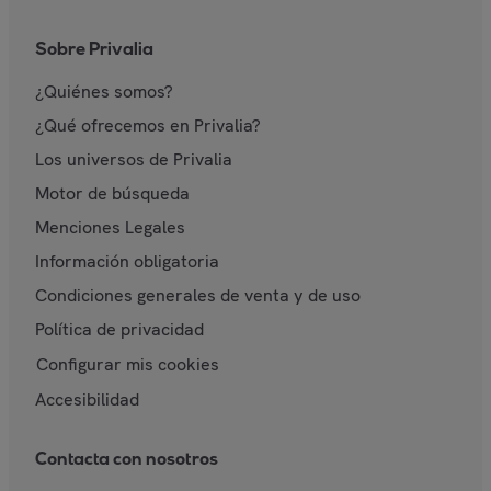
Sobre Privalia
¿Quiénes somos?
¿Qué ofrecemos en Privalia?
Los universos de Privalia
Motor de búsqueda
Menciones Legales
Información obligatoria
Condiciones generales de venta y de uso
Política de privacidad
Configurar mis cookies
Accesibilidad
Contacta con nosotros