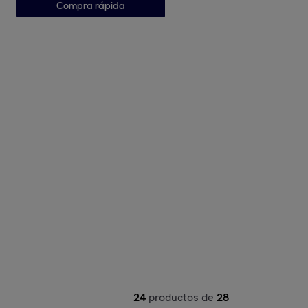
Compra rápida
24
productos de
28