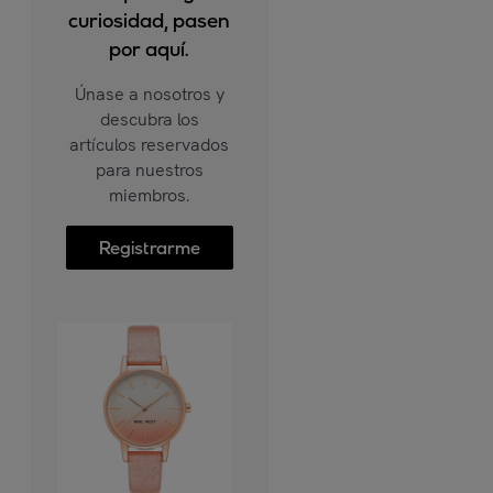
curiosidad, pasen
por aquí.
Únase a nosotros y
descubra los
artículos reservados
para nuestros
miembros.
Registrarme