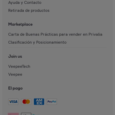
Ayuda y Contacto
Retirada de productos
Marketplace
Carta de Buenas Prácticas para vender en Privalia
Clasificación y Posicionamiento
Join us
VeepeeTech
Veepee
El pago