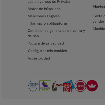
Los universos de Privalia
Market
Motor de búsqueda
Menciones Legales
Carta 
vender 
Información obligatoria
Clasifi
Condiciones generales de venta y
de uso
Política de privacidad
Configurar mis cookies
Accesibilidad