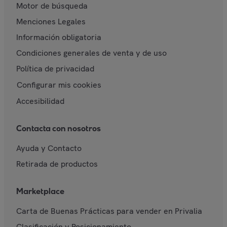
Motor de búsqueda
Menciones Legales
Información obligatoria
Condiciones generales de venta y de uso
Política de privacidad
Configurar mis cookies
Accesibilidad
Contacta con nosotros
Ayuda y Contacto
Retirada de productos
Marketplace
Carta de Buenas Prácticas para vender en Privalia
Clasificación y Posicionamiento