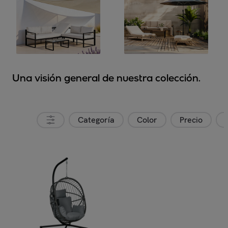
Una visión general de nuestra colección.
Categoría
Color
Precio