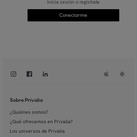
Inicia sesión o regístrate
Conectarme
Sobre Privalia
¿Quiénes somos?
¿Qué ofrecemos en Privalia?
Los universos de Privalia