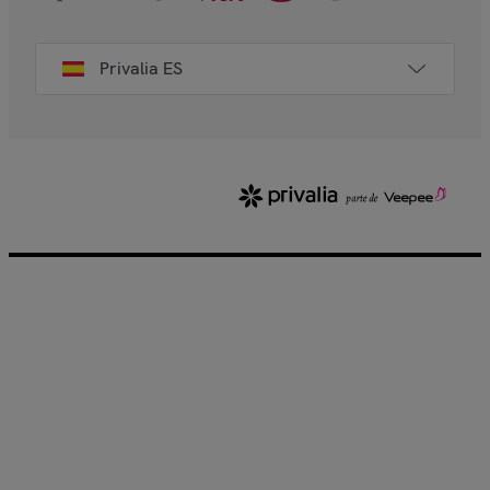
Privalia ES