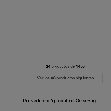
24
productos de
1458
Ver los 48 productos siguientes
Per vedere più prodotti di Outsunny