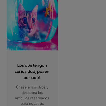
Los que tengan
curiosidad, pasen
por aquí.
Únase a nosotros y
descubra los
artículos reservados
para nuestros