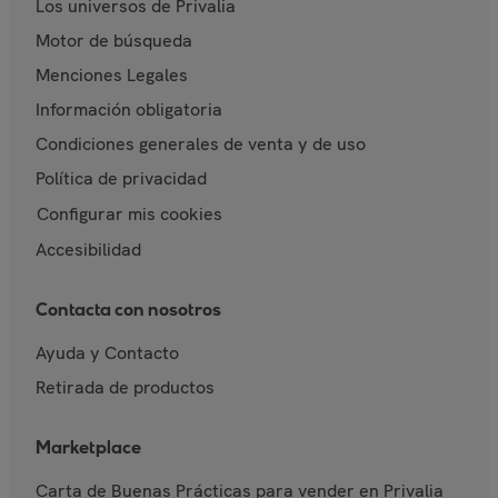
Los universos de Privalia
Motor de búsqueda
Menciones Legales
Información obligatoria
Condiciones generales de venta y de uso
Política de privacidad
Configurar mis cookies
Accesibilidad
Contacta con nosotros
Ayuda y Contacto
Retirada de productos
Marketplace
Carta de Buenas Prácticas para vender en Privalia