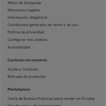
Motor de búsqueda
Menciones Legales
Información obligatoria
Condiciones generales de venta y de uso
Política de privacidad
Configurar mis cookies
Accesibilidad
Contacta con nosotros
Ayuda y Contacto
Retirada de productos
Marketplace
Carta de Buenas Prácticas para vender en Privalia
Clasificación y Posicionamiento