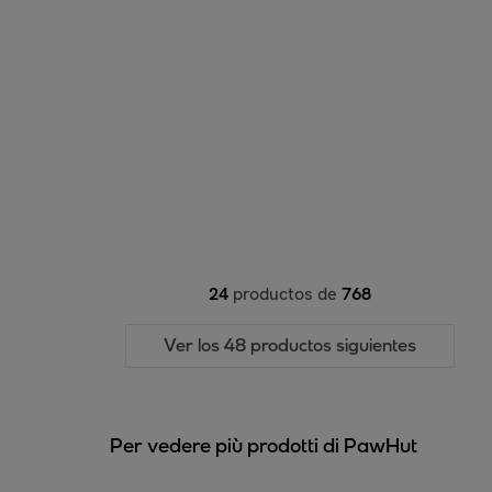
24
productos de
768
Ver los 48 productos siguientes
Per vedere più prodotti di PawHut