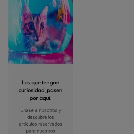
Los que tengan
curiosidad, pasen
por aquí.
Únase a nosotros y
descubra los
artículos reservados
para nuestros