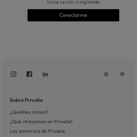
Inicia sesión o regístrate
Conectarme
Sobre Privalia
¿Quiénes somos?
¿Qué ofrecemos en Privalia?
Los universos de Privalia