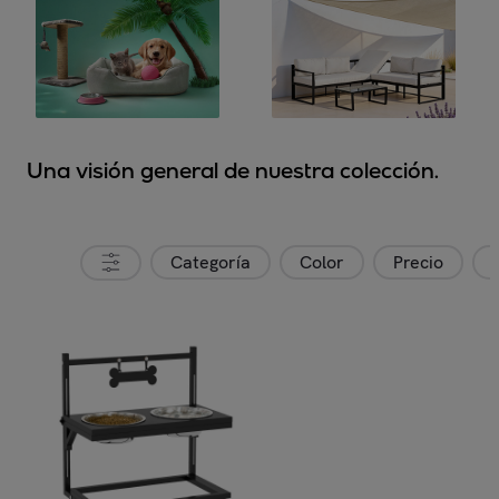
Una visión general de nuestra colección.
Categoría
Color
Precio