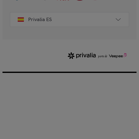
Privalia ES