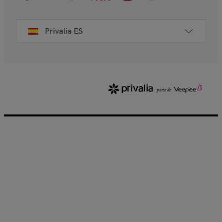
Privalia ES