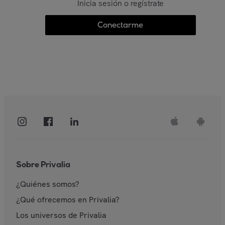
Inicia sesión o regístrate
Conectarme
Sobre Privalia
¿Quiénes somos?
¿Qué ofrecemos en Privalia?
Los universos de Privalia