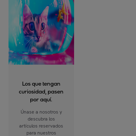
Los que tengan
curiosidad, pasen
por aquí.
Únase a nosotros y
descubra los
artículos reservados
para nuestros