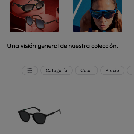
Una visión general de nuestra colección.
Categoría
Color
Precio