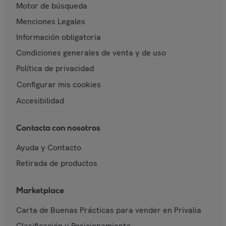
Motor de búsqueda
Menciones Legales
Información obligatoria
Condiciones generales de venta y de uso
Política de privacidad
Configurar mis cookies
Accesibilidad
Contacta con nosotros
Ayuda y Contacto
Retirada de productos
Marketplace
Carta de Buenas Prácticas para vender en Privalia
Clasificación y Posicionamiento