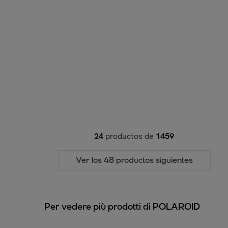
24
productos de
1459
Ver los 48 productos siguientes
Per vedere più prodotti di POLAROID