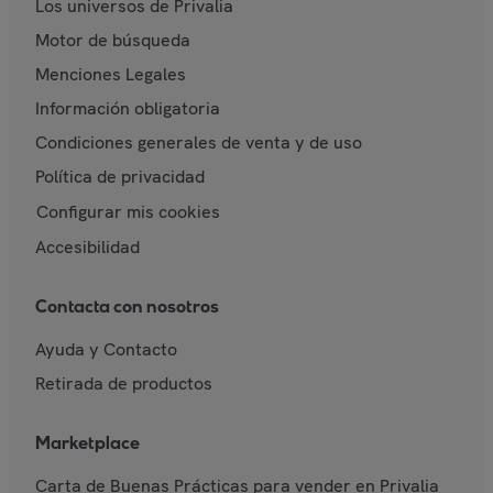
Los universos de Privalia
Motor de búsqueda
Menciones Legales
Información obligatoria
Condiciones generales de venta y de uso
Política de privacidad
Configurar mis cookies
Accesibilidad
Contacta con nosotros
Ayuda y Contacto
Retirada de productos
Marketplace
Carta de Buenas Prácticas para vender en Privalia