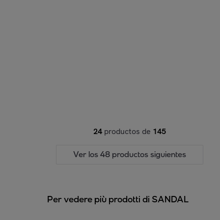
24
productos de
145
Ver los 48 productos siguientes
Per vedere più prodotti di SANDAL