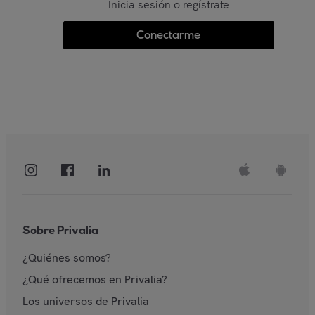
Inicia sesión o regístrate
Conectarme
Sobre Privalia
¿Quiénes somos?
¿Qué ofrecemos en Privalia?
Los universos de Privalia