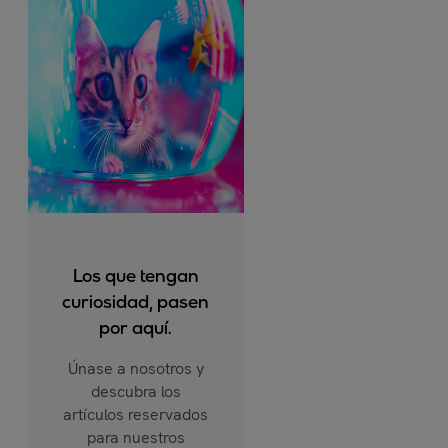
Los que tengan
curiosidad, pasen
por aquí.
Únase a nosotros y
descubra los
artículos reservados
para nuestros