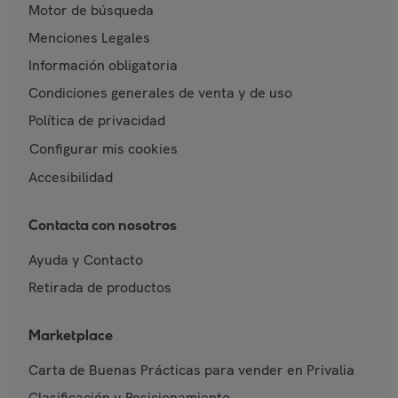
Motor de búsqueda
Menciones Legales
Información obligatoria
Condiciones generales de venta y de uso
Política de privacidad
Configurar mis cookies
Accesibilidad
Contacta con nosotros
Ayuda y Contacto
Retirada de productos
Marketplace
Carta de Buenas Prácticas para vender en Privalia
Clasificación y Posicionamiento