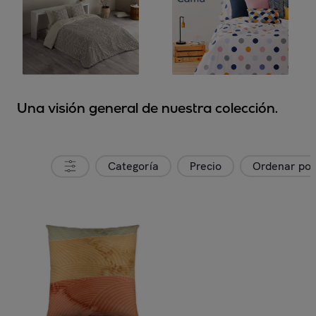
Una visión general de nuestra colección.
Categoría
Precio
Ordenar po