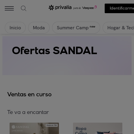
Identificarm
Inicio
Moda
Hogar & Tec
new
Summer Camp
Ofertas SANDAL
Ventas en curso
Te va a encantar