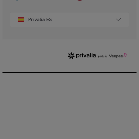
Privalia ES