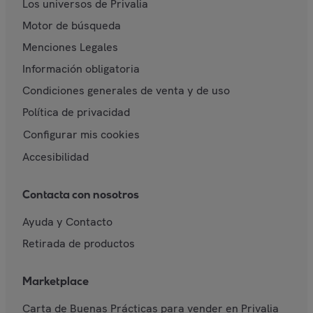
Los universos de Privalia
Motor de búsqueda
Menciones Legales
Información obligatoria
Condiciones generales de venta y de uso
Política de privacidad
Configurar mis cookies
Accesibilidad
Contacta con nosotros
Ayuda y Contacto
Retirada de productos
Marketplace
Carta de Buenas Prácticas para vender en Privalia