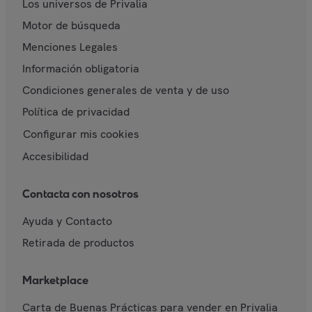
Los universos de Privalia
Motor de búsqueda
Menciones Legales
Información obligatoria
Condiciones generales de venta y de uso
Política de privacidad
Configurar mis cookies
Accesibilidad
Contacta con nosotros
Ayuda y Contacto
Retirada de productos
Marketplace
Carta de Buenas Prácticas para vender en Privalia