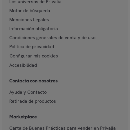
Los universos de Privalia
Motor de búsqueda
Menciones Legales
Información obligatoria
Condiciones generales de venta y de uso
Política de privacidad
Configurar mis cookies
Accesibilidad
Contacta con nosotros
Ayuda y Contacto
Retirada de productos
Marketplace
Carta de Buenas Prácticas para vender en Privalia