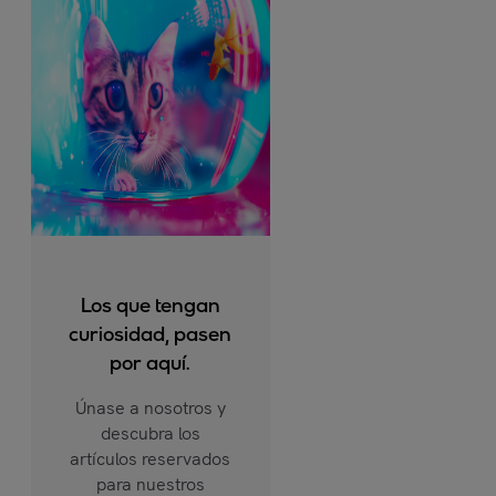
Los que tengan
curiosidad, pasen
por aquí.
Únase a nosotros y
descubra los
artículos reservados
para nuestros