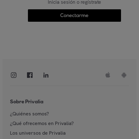
Inicia sesión o regístrate
Conectarme
Sobre Privalia
¿Quiénes somos?
¿Qué ofrecemos en Privalia?
Los universos de Privalia