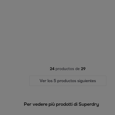
24
productos de
29
Ver los 5 productos siguientes
Per vedere più prodotti di Superdry