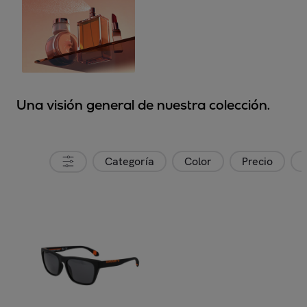
Una visión general de nuestra colección.
Categoría
Color
Precio