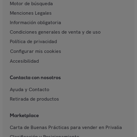
Motor de búsqueda
Menciones Legales
Información obligatoria
Condiciones generales de venta y de uso
Política de privacidad
Configurar mis cookies
Accesibilidad
Contacta con nosotros
Ayuda y Contacto
Retirada de productos
Marketplace
Carta de Buenas Prácticas para vender en Privalia
Clasificación y Posicionamiento