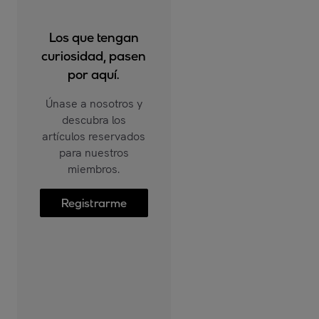
Los que tengan
curiosidad, pasen
por aquí.
Únase a nosotros y
descubra los
artículos reservados
para nuestros
miembros.
Registrarme