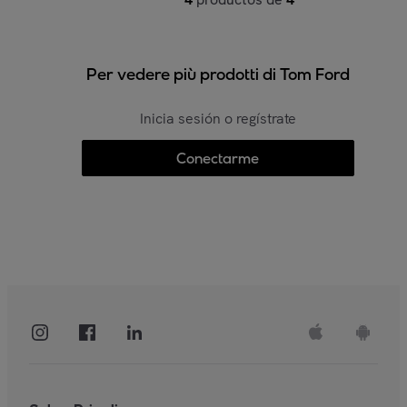
Per vedere più prodotti di Tom Ford
Inicia sesión o regístrate
Conectarme