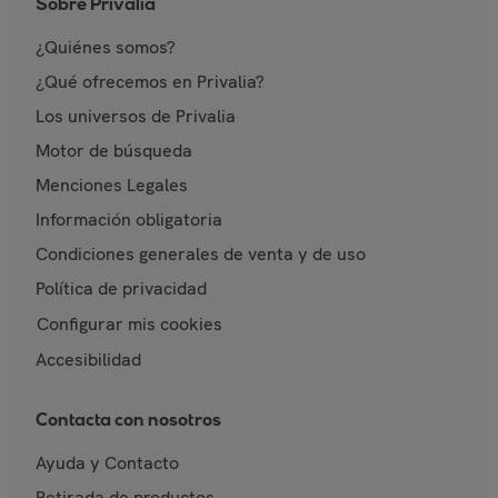
Sobre Privalia
¿Quiénes somos?
¿Qué ofrecemos en Privalia?
Los universos de Privalia
Motor de búsqueda
Menciones Legales
Información obligatoria
Condiciones generales de venta y de uso
Política de privacidad
Configurar mis cookies
Accesibilidad
Contacta con nosotros
Ayuda y Contacto
Retirada de productos