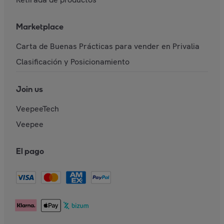
Marketplace
Carta de Buenas Prácticas para vender en Privalia
Clasificación y Posicionamiento
Join us
VeepeeTech
Veepee
El pago