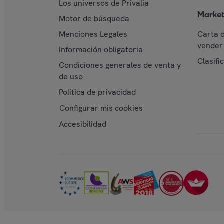
Los universos de Privalia
Market
Motor de búsqueda
Menciones Legales
Carta 
vender 
Información obligatoria
Clasifi
Condiciones generales de venta y
de uso
Política de privacidad
Configurar mis cookies
Accesibilidad