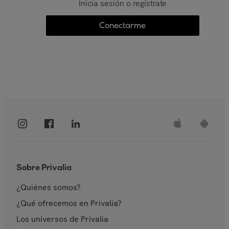
Inicia sesión o regístrate
Conectarme
Sobre Privalia
¿Quiénes somos?
¿Qué ofrecemos en Privalia?
Los universos de Privalia