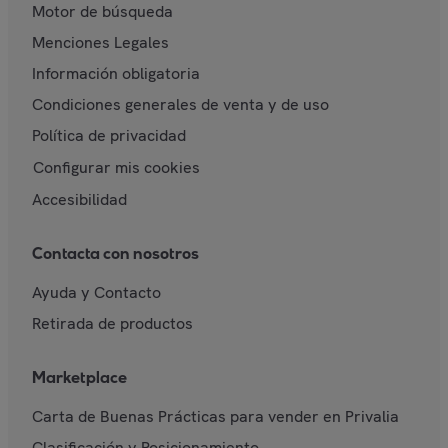
Motor de búsqueda
Menciones Legales
Información obligatoria
Condiciones generales de venta y de uso
Política de privacidad
Configurar mis cookies
Accesibilidad
Contacta con nosotros
Ayuda y Contacto
Retirada de productos
Marketplace
Carta de Buenas Prácticas para vender en Privalia
Clasificación y Posicionamiento