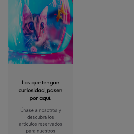
Los que tengan
curiosidad, pasen
por aquí.
Únase a nosotros y
descubra los
artículos reservados
para nuestros