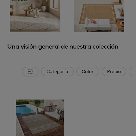
Una visión general de nuestra colección.
Categoría
Color
Precio