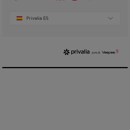
Privalia ES