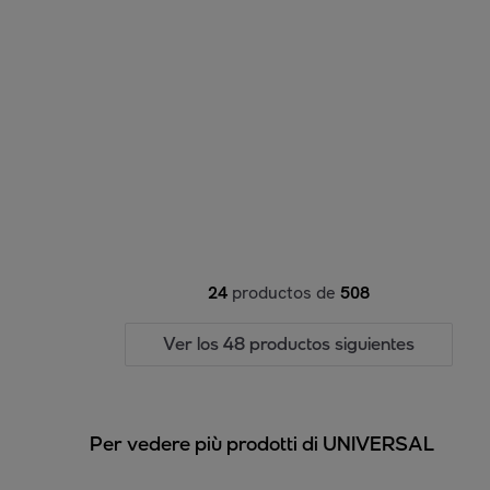
24
productos de
508
Ver los 48 productos siguientes
Per vedere più prodotti di UNIVERSAL