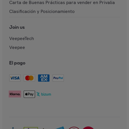
Carta de Buenas Prácticas para vender en Privalia
Clasificación y Posicionamiento
Join us
VeepeeTech
Veepee
El pago