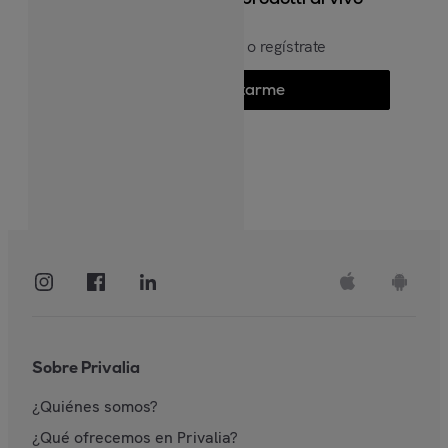
Inicia sesión o regístrate
Conectarme
Sobre Privalia
¿Quiénes somos?
¿Qué ofrecemos en Privalia?