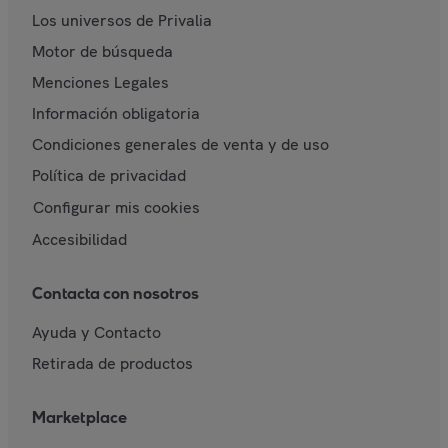
Los universos de Privalia
Motor de búsqueda
Menciones Legales
Información obligatoria
Condiciones generales de venta y de uso
Política de privacidad
Configurar mis cookies
Accesibilidad
Contacta con nosotros
Ayuda y Contacto
Retirada de productos
Marketplace