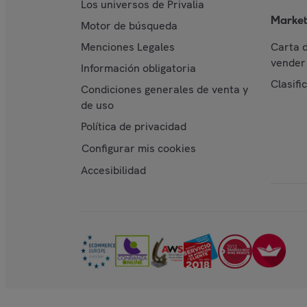
Los universos de Privalia
Market
Motor de búsqueda
Menciones Legales
Carta 
vender 
Información obligatoria
Clasifi
Condiciones generales de venta y
de uso
Política de privacidad
Configurar mis cookies
Accesibilidad