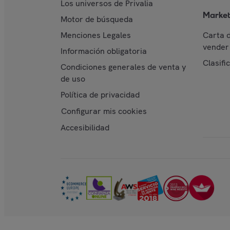
Los universos de Privalia
Market
Motor de búsqueda
Menciones Legales
Carta 
vender 
Información obligatoria
Clasifi
Condiciones generales de venta y
de uso
Política de privacidad
Configurar mis cookies
Accesibilidad