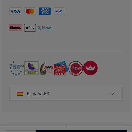
Privalia ES