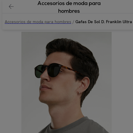
Accesorios de moda para
hombres
Accesorios de moda para hombres
/
Gafas De Sol D. Franklin Ultra