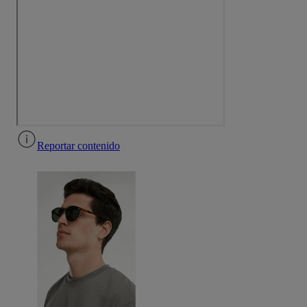
Reportar contenido