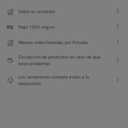
Sobre el vendedor
Pago 100% seguro
Marcas seleccionadas por Privalia
Devolución de productos en caso de que
haya problemas
Los vendedores siempre están a tu
disposición