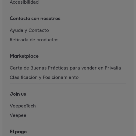
Accesibilidad
Contacta con nosotros
Ayuda y Contacto
Retirada de productos
Marketplace
Carta de Buenas Prácticas para vender en Privalia
Clasificación y Posicionamiento
Join us
VeepeeTech
Veepee
El pago