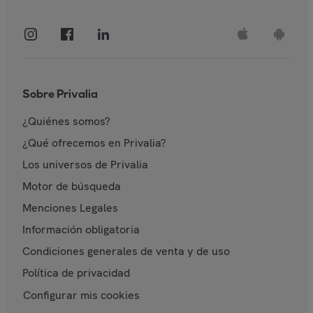
Sobre Privalia
¿Quiénes somos?
¿Qué ofrecemos en Privalia?
Los universos de Privalia
Motor de búsqueda
Menciones Legales
Información obligatoria
Condiciones generales de venta y de uso
Política de privacidad
Configurar mis cookies