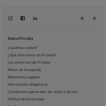
Sobre Privalia
¿Quiénes somos?
¿Qué ofrecemos en Privalia?
Los universos de Privalia
Motor de búsqueda
Menciones Legales
Información obligatoria
Condiciones generales de venta y de uso
Política de privacidad