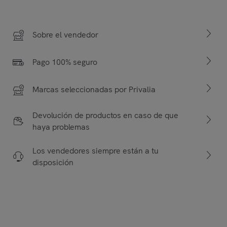
Sobre el vendedor
Pago 100% seguro
Marcas seleccionadas por Privalia
Devolución de productos en caso de que
haya problemas
Los vendedores siempre están a tu
disposición