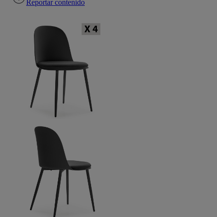
Reportar contenido