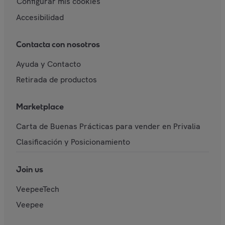
Configurar mis cookies
Accesibilidad
Contacta con nosotros
Ayuda y Contacto
Retirada de productos
Marketplace
Carta de Buenas Prácticas para vender en Privalia
Clasificación y Posicionamiento
Join us
VeepeeTech
Veepee