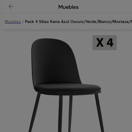
Muebles
Muebles
/
Pack 4 Sillas Kana Azul Oscuro/Verde/Blanco/Mostaza/