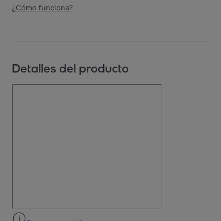
¿Cómo funciona?
Detalles del producto