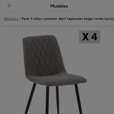
Muebles
Muebles
/
Pack 4 sillas comedor Abril tapizadas beige/verde/azul/