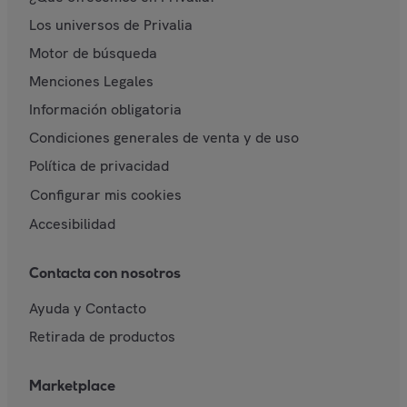
Los universos de Privalia
Motor de búsqueda
Menciones Legales
Información obligatoria
Condiciones generales de venta y de uso
Política de privacidad
Configurar mis cookies
Accesibilidad
Contacta con nosotros
Ayuda y Contacto
Retirada de productos
Marketplace