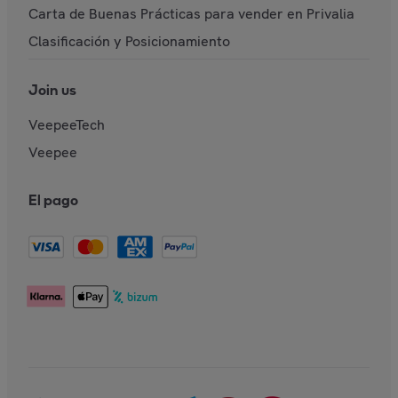
Carta de Buenas Prácticas para vender en Privalia
Clasificación y Posicionamiento
Join us
VeepeeTech
Veepee
El pago