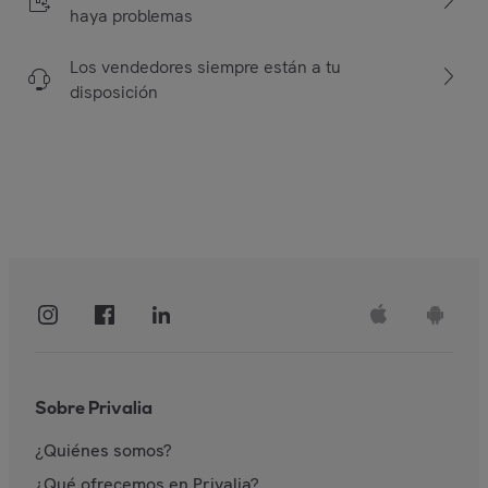
haya problemas
Los vendedores siempre están a tu
disposición
Sobre Privalia
¿Quiénes somos?
¿Qué ofrecemos en Privalia?