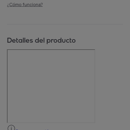
¿Cómo funciona?
Detalles del producto