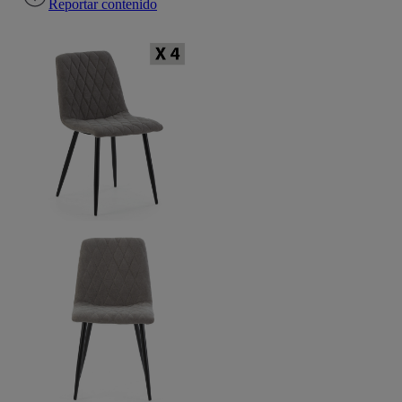
Reportar contenido