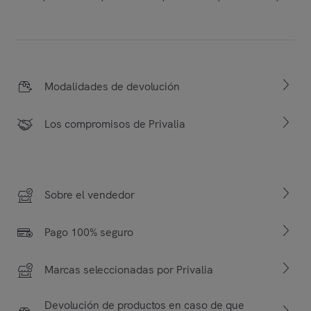
Modalidades de devolución
Los compromisos de Privalia
Sobre el vendedor
Pago 100% seguro
Marcas seleccionadas por Privalia
Devolución de productos en caso de que