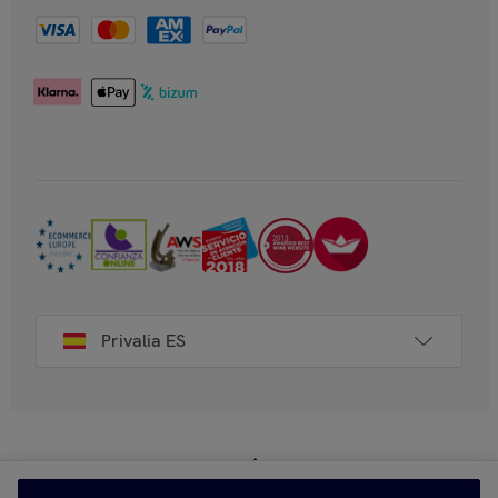
Privalia ES