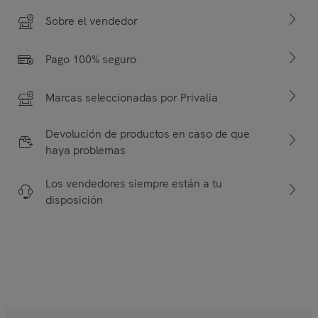
Sobre el vendedor
Pago 100% seguro
Marcas seleccionadas por Privalia
Devolución de productos en caso de que
haya problemas
Los vendedores siempre están a tu
disposición