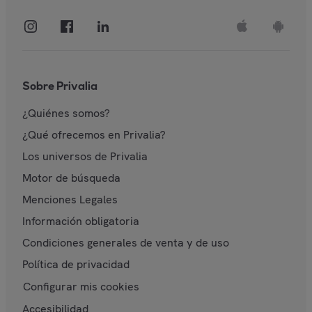
Sobre Privalia
¿Quiénes somos?
¿Qué ofrecemos en Privalia?
Los universos de Privalia
Motor de búsqueda
Menciones Legales
Información obligatoria
Condiciones generales de venta y de uso
Política de privacidad
Configurar mis cookies
Accesibilidad