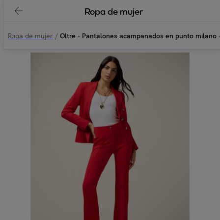
Ropa de mujer
Ropa de mujer
/
Oltre - Pantalones acampanados en punto milano -