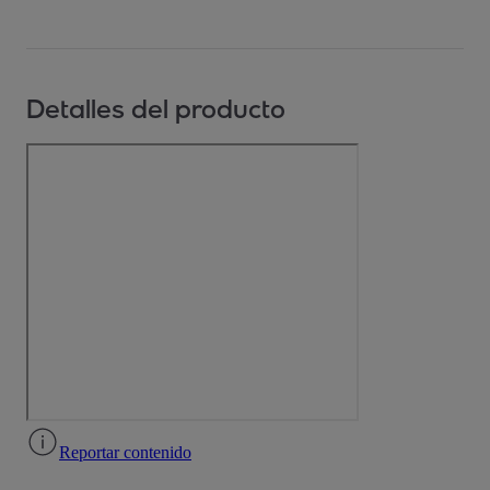
Detalles del producto
Reportar contenido