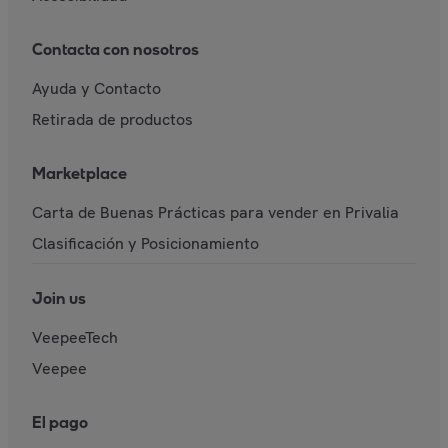
Contacta con nosotros
Ayuda y Contacto
Retirada de productos
Marketplace
Carta de Buenas Prácticas para vender en Privalia
Clasificación y Posicionamiento
Join us
VeepeeTech
Veepee
El pago