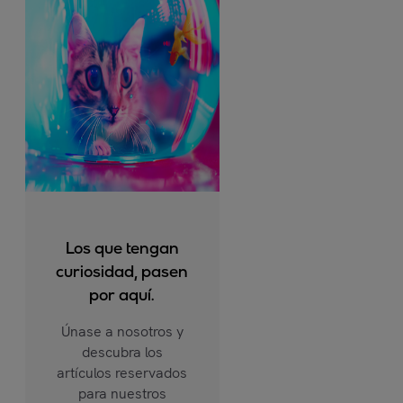
Los que tengan
curiosidad, pasen
por aquí.
Únase a nosotros y
descubra los
artículos reservados
para nuestros