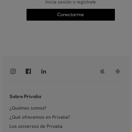
Inicia sesión o regístrate
Conectarme
Sobre Privalia
¿Quiénes somos?
¿Qué ofrecemos en Privalia?
Los universos de Privalia