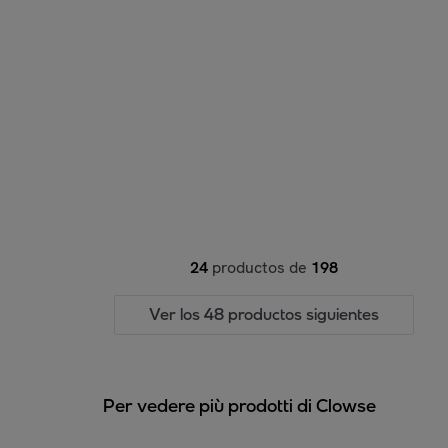
24
productos de
198
Ver los 48 productos siguientes
Per vedere più prodotti di Clowse