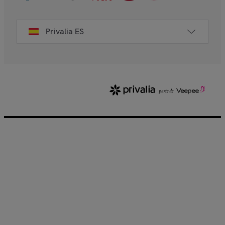
Privalia ES