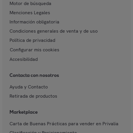
Motor de búsqueda
Menciones Legales
Información obligatoria
Condiciones generales de venta y de uso
Política de privacidad
Configurar mis cookies
Accesibilidad
Contacta con nosotros
Ayuda y Contacto
Retirada de productos
Marketplace
Carta de Buenas Prácticas para vender en Privalia
Clasificación y Posicionamiento