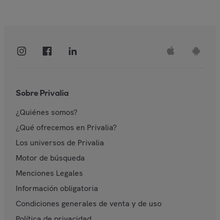
Sobre Privalia
¿Quiénes somos?
¿Qué ofrecemos en Privalia?
Los universos de Privalia
Motor de búsqueda
Menciones Legales
Información obligatoria
Condiciones generales de venta y de uso
Política de privacidad