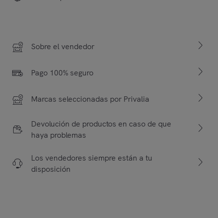
Sobre el vendedor
Pago 100% seguro
Marcas seleccionadas por Privalia
Devolución de productos en caso de que
haya problemas
Los vendedores siempre están a tu
disposición