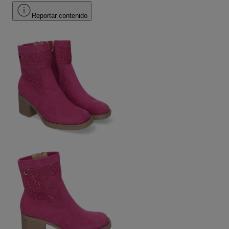
Reportar contenido