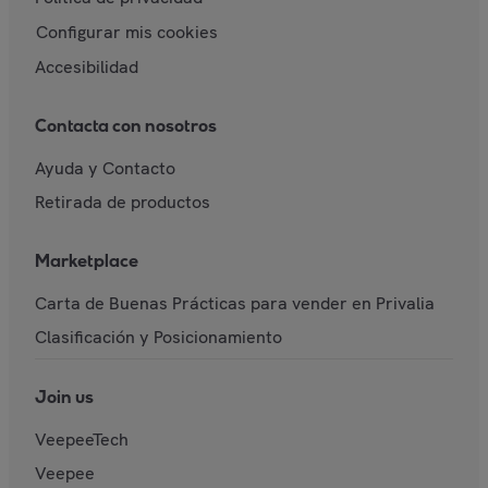
Configurar mis cookies
Accesibilidad
Contacta con nosotros
Ayuda y Contacto
Retirada de productos
Marketplace
Carta de Buenas Prácticas para vender en Privalia
Clasificación y Posicionamiento
Join us
VeepeeTech
Veepee