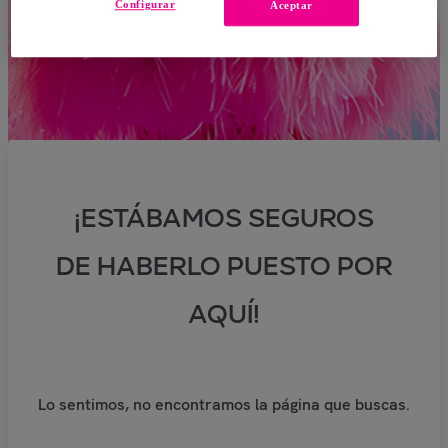
Configurar
Aceptar
¡ESTÁBAMOS SEGUROS
DE HABERLO PUESTO POR
AQUÍ!
Lo sentimos, no encontramos la página que buscas.