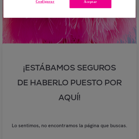
Configurar
Aceptar
¡ESTÁBAMOS SEGUROS
DE HABERLO PUESTO POR
AQUÍ!
Lo sentimos, no encontramos la página que buscas.