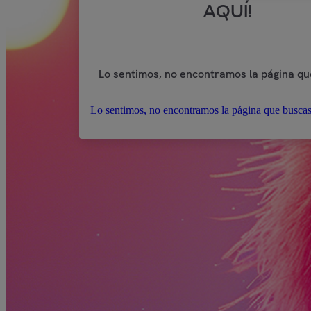
AQUÍ!
Lo sentimos, no encontramos la página qu
Lo sentimos, no encontramos la página que buscas