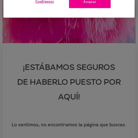
Configurar
Aceptar
¡ESTÁBAMOS SEGUROS
DE HABERLO PUESTO POR
AQUÍ!
Lo sentimos, no encontramos la página que buscas.