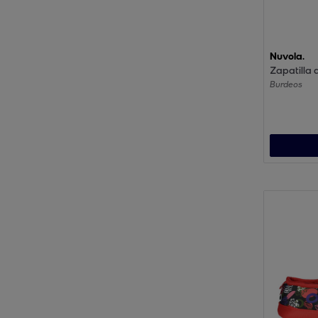
Nuvola.
Zapatilla 
Burdeos