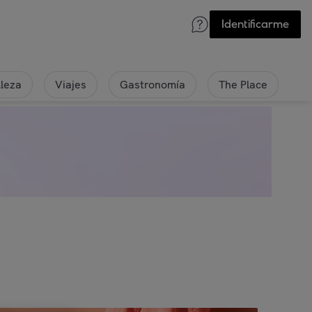
Identificarme
lleza
Viajes
Gastronomía
The Place