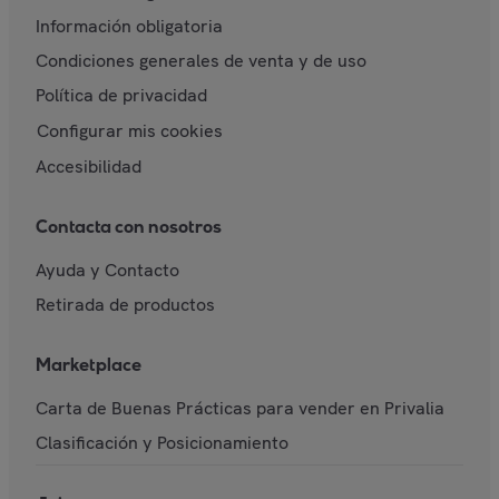
Información obligatoria
Condiciones generales de venta y de uso
Política de privacidad
Configurar mis cookies
Accesibilidad
Contacta con nosotros
Ayuda y Contacto
Retirada de productos
Marketplace
Carta de Buenas Prácticas para vender en Privalia
Clasificación y Posicionamiento