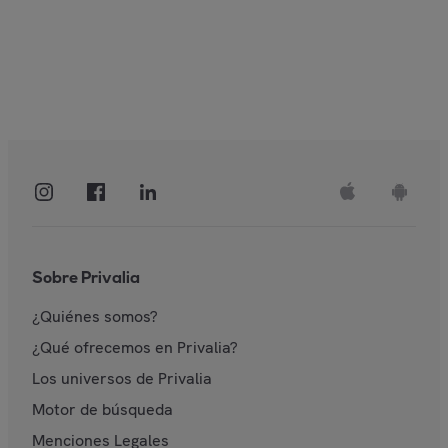
Sobre Privalia
¿Quiénes somos?
¿Qué ofrecemos en Privalia?
Los universos de Privalia
Motor de búsqueda
Menciones Legales