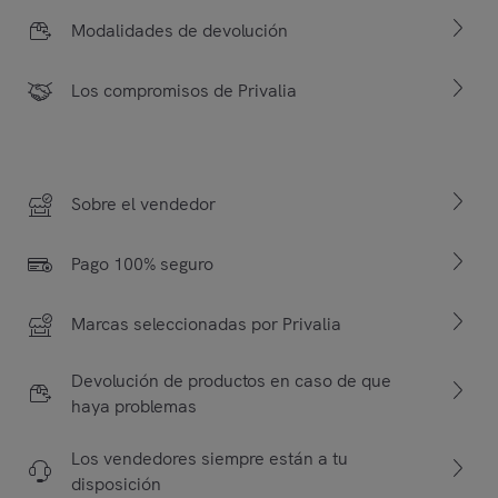
Modalidades de devolución
Los compromisos de Privalia
Sobre el vendedor
Pago 100% seguro
Marcas seleccionadas por Privalia
Devolución de productos en caso de que
haya problemas
Los vendedores siempre están a tu
disposición