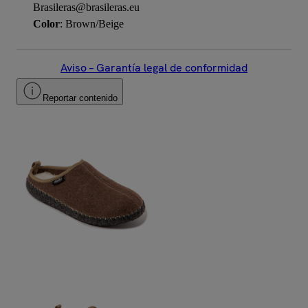
Brasileras@brasileras.eu
Color
: Brown/Beige
Aviso – Garantía legal de conformidad
Reportar contenido