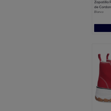
Zapatilla 
de Cordon
Blanco