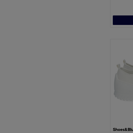
Shoes&Bl