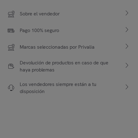
Sobre el vendedor
Pago 100% seguro
Marcas seleccionadas por Privalia
Devolución de productos en caso de que
haya problemas
Los vendedores siempre están a tu
disposición