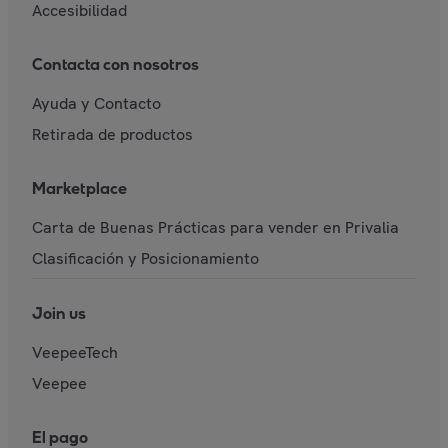
Accesibilidad
Contacta con nosotros
Ayuda y Contacto
Retirada de productos
Marketplace
Carta de Buenas Prácticas para vender en Privalia
Clasificación y Posicionamiento
Join us
VeepeeTech
Veepee
El pago