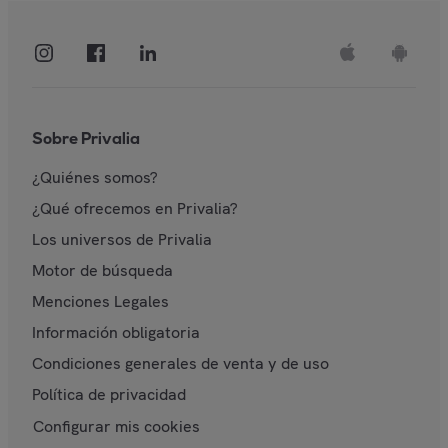
Sobre Privalia
¿Quiénes somos?
¿Qué ofrecemos en Privalia?
Los universos de Privalia
Motor de búsqueda
Menciones Legales
Información obligatoria
Condiciones generales de venta y de uso
Política de privacidad
Configurar mis cookies