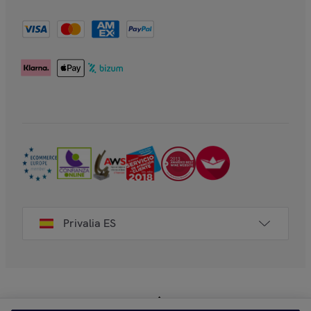
Privalia ES