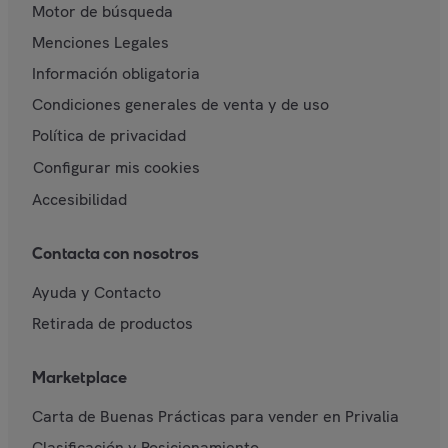
Motor de búsqueda
Menciones Legales
Información obligatoria
Condiciones generales de venta y de uso
Política de privacidad
Configurar mis cookies
Accesibilidad
Contacta con nosotros
Ayuda y Contacto
Retirada de productos
Marketplace
Carta de Buenas Prácticas para vender en Privalia
Clasificación y Posicionamiento