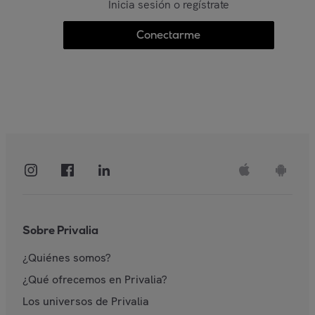
Inicia sesión o regístrate
Conectarme
Sobre Privalia
¿Quiénes somos?
¿Qué ofrecemos en Privalia?
Los universos de Privalia