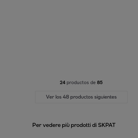
24
productos de
85
Ver los 48 productos siguientes
Per vedere più prodotti di SKPAT