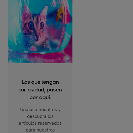
Los que tengan
curiosidad, pasen
por aquí.
Únase a nosotros y
descubra los
artículos reservados
para nuestros