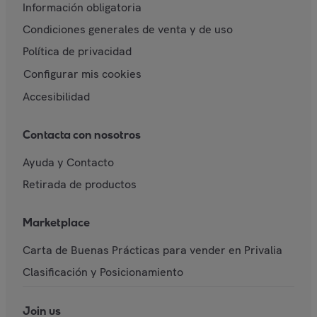
Información obligatoria
Condiciones generales de venta y de uso
Política de privacidad
Configurar mis cookies
Accesibilidad
Contacta con nosotros
Ayuda y Contacto
Retirada de productos
Marketplace
Carta de Buenas Prácticas para vender en Privalia
Clasificación y Posicionamiento
Join us