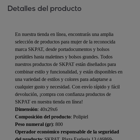
Detalles del producto
En nuestra tienda en línea, encontrarás una amplia
selección de productos para mujer de la reconocida
marca SKPAT, desde portadocumentos y bolsos
portátiles hasta maletines y bolsos grandes. Todos
nuestros productos de SKPAT están diseñados para
combinar estilo y funcionalidad, y están disponibles en
una variedad de estilos y colores para adaptarse a
cualquier gusto y necesidad. Con envío rápido y fácil
devolución, ¡compra con confianza productos de
SKPAT en nuestra tienda en línea!
Dimensión
: 40x29x6
Composición del producto
: Polipiel
Peso numeral (gr)
: 800
Operador económico responsable de la seguridad
del producto
: SKPAT, Plaza Esglesia 13 (46869-