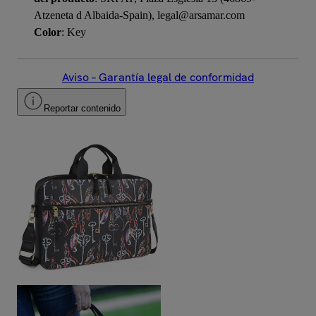
Atzeneta d Albaida-Spain), legal@arsamar.com
Color
: Key
Aviso – Garantía legal de conformidad
Reportar contenido