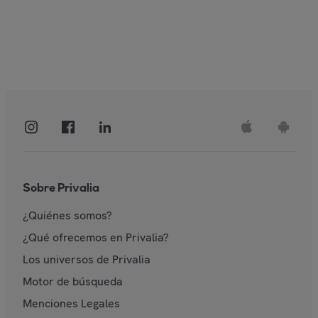
Sobre Privalia
¿Quiénes somos?
¿Qué ofrecemos en Privalia?
Los universos de Privalia
Motor de búsqueda
Menciones Legales