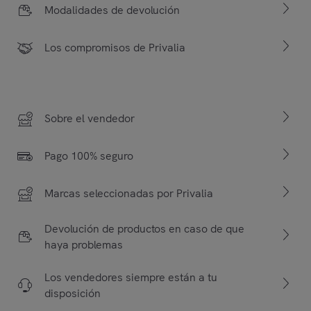
Modalidades de devolución
Los compromisos de Privalia
Sobre el vendedor
Pago 100% seguro
Marcas seleccionadas por Privalia
Devolución de productos en caso de que
haya problemas
Los vendedores siempre están a tu
disposición