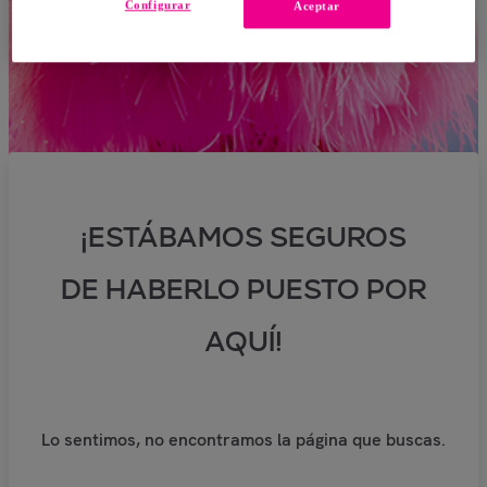
Configurar
Aceptar
¡ESTÁBAMOS SEGUROS
DE HABERLO PUESTO POR
AQUÍ!
Lo sentimos, no encontramos la página que buscas.