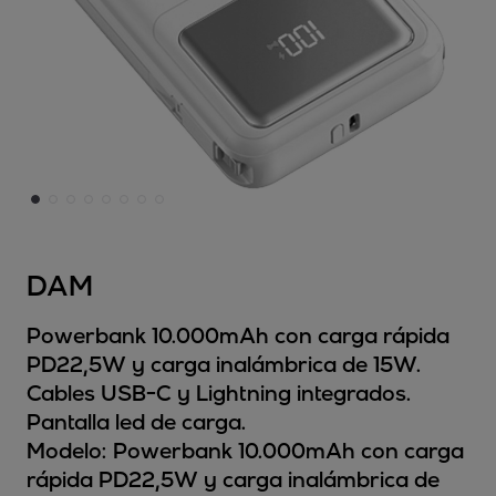
DAM
Powerbank 10.000mAh con carga rápida
PD22,5W y carga inalámbrica de 15W.
Cables USB-C y Lightning integrados.
Pantalla led de carga.
Modelo:
Powerbank 10.000mAh con carga
rápida PD22,5W y carga inalámbrica de