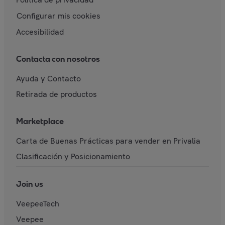
Configurar mis cookies
Accesibilidad
Contacta con nosotros
Ayuda y Contacto
Retirada de productos
Marketplace
Carta de Buenas Prácticas para vender en Privalia
Clasificación y Posicionamiento
Join us
VeepeeTech
Veepee