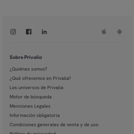
Sobre Privalia
¿Quiénes somos?
¿Qué ofrecemos en Privalia?
Los universos de Privalia
Motor de búsqueda
Menciones Legales
Información obligatoria
Condiciones generales de venta y de uso
Política de privacidad