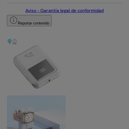
Aviso – Garantía legal de conformidad
Reportar contenido