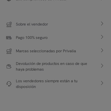
Sobre el vendedor
Pago 100% seguro
Marcas seleccionadas por Privalia
Devolución de productos en caso de que
haya problemas
Los vendedores siempre están a tu
disposición