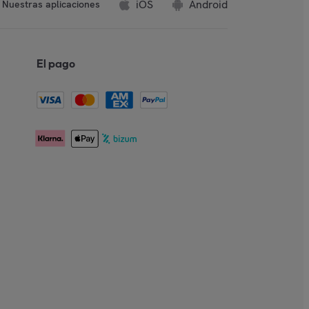
iOS
Android
Nuestras aplicaciones
El pago