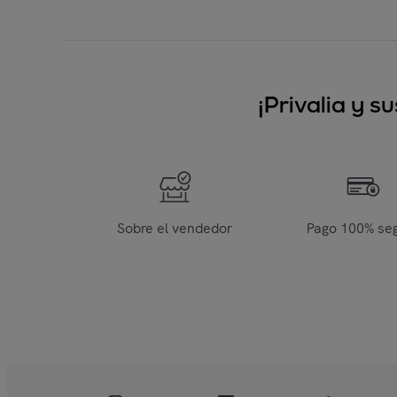
¡Privalia y 
Sobre el vendedor
Pago 100% se