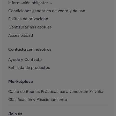
Información obligatoria
Condiciones generales de venta y de uso
Política de privacidad
Configurar mis cookies
Accesibilidad
Contacta con nosotros
Ayuda y Contacto
Retirada de productos
Marketplace
Carta de Buenas Prácticas para vender en Privalia
Clasificación y Posicionamiento
Join us