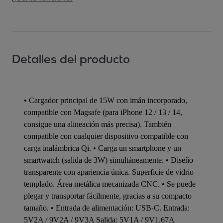
Detalles del producto
• Cargador principal de 15W con imán incorporado,
compatible con Magsafe (para iPhone 12 / 13 / 14,
consigue una alineación más precisa). También
compatible con cualquier dispositivo compatible con
carga inalámbrica Qi. • Carga un smartphone y un
smartwatch (salida de 3W) simultáneamente. • Diseño
transparente con apariencia única. Superficie de vidrio
templado. Área metálica mecanizada CNC. • Se puede
plegar y transportar fácilmente, gracias a su compacto
tamaño. • Entrada de alimentación: USB-C. Entrada:
5V2A / 9V2A / 9V3A Salida: 5V1A / 9V1.67A