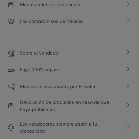
Modalidades de devolución
Los compromisos de Privalia
Sobre el vendedor
Pago 100% seguro
Marcas seleccionadas por Privalia
Devolución de productos en caso de que
haya problemas
Los vendedores siempre están a tu
disposición