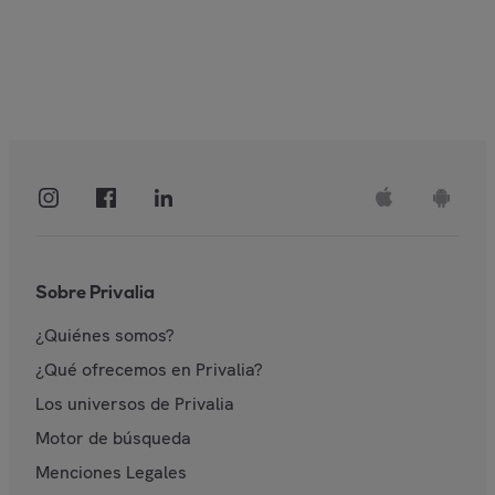
Sobre Privalia
¿Quiénes somos?
¿Qué ofrecemos en Privalia?
Los universos de Privalia
Motor de búsqueda
Menciones Legales