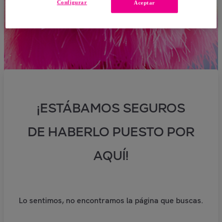
Configurar
Aceptar
¡ESTÁBAMOS SEGUROS
DE HABERLO PUESTO POR
AQUÍ!
Lo sentimos, no encontramos la página que buscas.