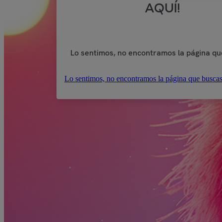
AQUÍ!
Lo sentimos, no encontramos la página qu
Lo sentimos, no encontramos la página que buscas