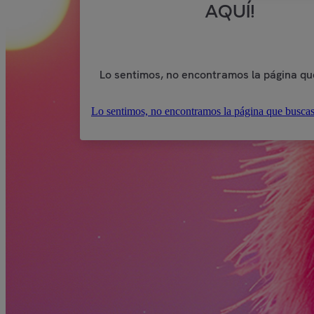
AQUÍ!
Lo sentimos, no encontramos la página qu
Lo sentimos, no encontramos la página que buscas